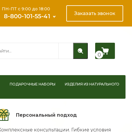
ПН-ПТ с 9:00 до 18:00
Заказать звонок
8-800-101-55-41
0
Е
ПОДАРОЧНЫЕ НАБОРЫ
ИЗДЕЛИЯ ИЗ НАТУРАЛЬНОГО
Персональный подход
Комплексные консультации. Гибкие условия