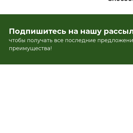
Подпишитесь на нашу рассыл
чтобы получать все последние предложения
преимущества!