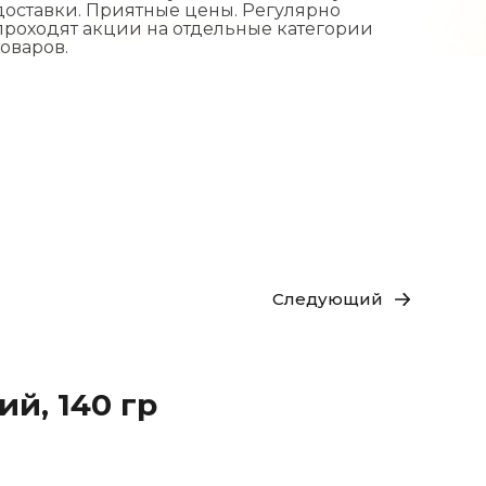
доставки. Приятные цены. Регулярно
проходят акции на отдельные категории
товаров.
Следующий
й, 140 гр