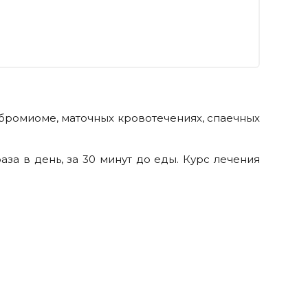
бромиоме, маточных кровотечениях, спаечных
раза в день, за 30 минут до еды. Курс лечения