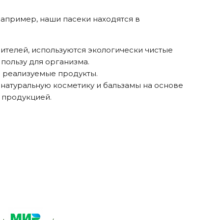
апример, наши пасеки находятся в
телей, используются экологически чистые
пользу для организма.
 реализуемые продукты.
 натуральную косметику и бальзамы на основе
 продукцией.