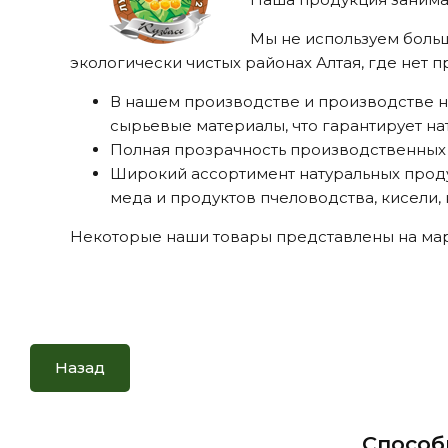
Мы не используем боль
экологически чистых районах Алтая, где нет
В нашем производстве и производстве н
сырьевые материалы, что гарантирует на
Полная прозрачность производственных 
Широкий ассортимент натуральных продук
меда и продуктов пчеловодства, кисели,
Некоторые наши товары представлены на мар
Назад
Способ