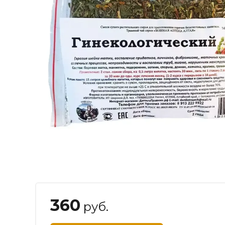
360
руб.