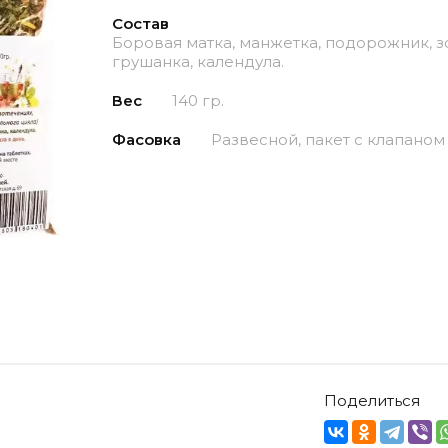
Состав
Боровая матка, манжетка, подорожник, зо
грушанка, календула.
Вес
140 гр.
Фасовка
Развесной, пакет с клапаном
Поделиться