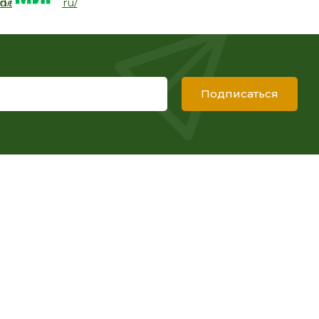
Подписаться